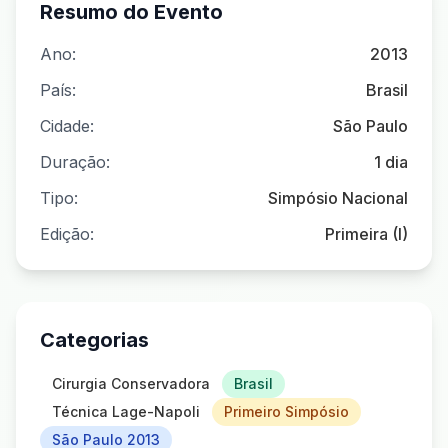
Resumo do Evento
Ano:
2013
País:
Brasil
Cidade:
São Paulo
Duração:
1 dia
Tipo:
Simpósio Nacional
Edição:
Primeira (I)
Categorias
Cirurgia Conservadora
Brasil
Técnica Lage-Napoli
Primeiro Simpósio
São Paulo 2013