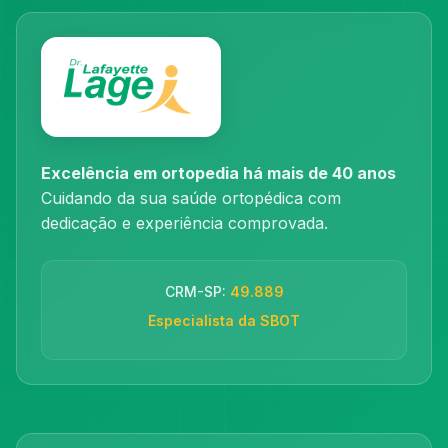
Excelência em ortopedia há mais de 40 anos
Cuidando da sua saúde ortopédica com
dedicação e experiência comprovada.
CRM-SP:
49.889
Especialista da SBOT