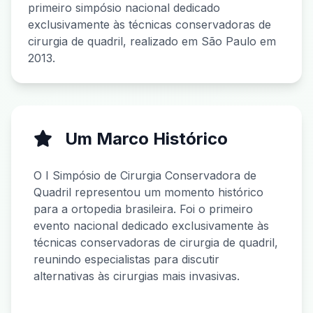
primeiro simpósio nacional dedicado
exclusivamente às técnicas conservadoras de
cirurgia de quadril, realizado em São Paulo em
2013.
Um Marco Histórico
O I Simpósio de Cirurgia Conservadora de
Quadril representou um momento histórico
para a ortopedia brasileira. Foi o primeiro
evento nacional dedicado exclusivamente às
técnicas conservadoras de cirurgia de quadril,
reunindo especialistas para discutir
alternativas às cirurgias mais invasivas.