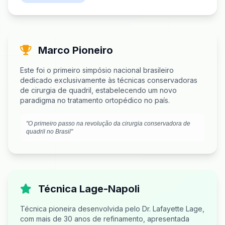
Marco Pioneiro
Este foi o primeiro simpósio nacional brasileiro
dedicado exclusivamente às técnicas conservadoras
de cirurgia de quadril, estabelecendo um novo
paradigma no tratamento ortopédico no país.
"O primeiro passo na revolução da cirurgia conservadora de
quadril no Brasil"
Técnica Lage-Napoli
Técnica pioneira desenvolvida pelo Dr. Lafayette Lage,
com mais de 30 anos de refinamento, apresentada