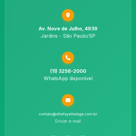
Av. Nove de Julho, 4939
Jardins - São Paulo/SP
(11) 3256-2000
WhatsApp disponível
contato@drlafayettelage.com.br
Enviar e-mail