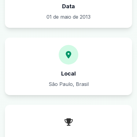
Data
01 de maio de 2013
Local
São Paulo, Brasil