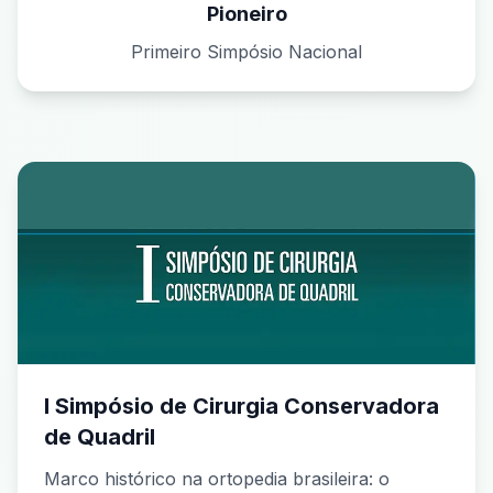
Pioneiro
Primeiro Simpósio Nacional
I Simpósio de Cirurgia Conservadora
de Quadril
Marco histórico na ortopedia brasileira: o