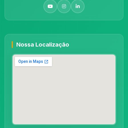
Nossa Localização