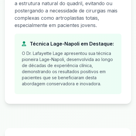
a estrutura natural do quadril, evitando ou
postergando a necessidade de cirurgias mais
complexas como artroplastias totais,
especialmente em pacientes jovens.
Técnica Lage-Napoli em Destaque:
O Dr. Lafayette Lage apresentou sua técnica
pioneira Lage-Napoli, desenvolvida ao longo
de décadas de experiência clínica,
demonstrando os resultados positivos em
pacientes que se beneficiaram desta
abordagem conservadora e inovadora.