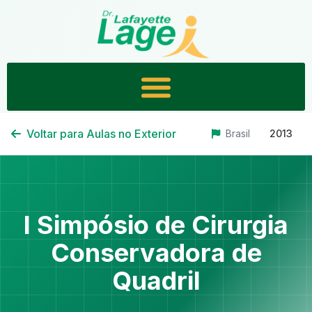
Voltar para Aulas no Exterior
Brasil
2013
I Simpósio de Cirurgia
Conservadora de
Quadril