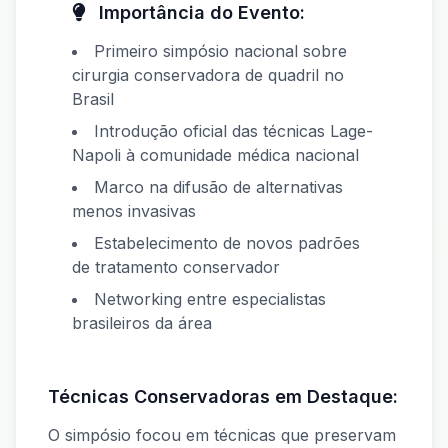
Importância do Evento:
Primeiro simpósio nacional sobre
cirurgia conservadora de quadril no
Brasil
Introdução oficial das técnicas Lage-
Napoli à comunidade médica nacional
Marco na difusão de alternativas
menos invasivas
Estabelecimento de novos padrões
de tratamento conservador
Networking entre especialistas
brasileiros da área
Técnicas Conservadoras em Destaque:
O simpósio focou em técnicas que preservam