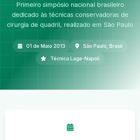
Primeiro simpósio nacional brasileiro
dedicado às técnicas conservadoras de
cirurgia de quadril, realizado em São Paulo
01 de Maio 2013
São Paulo, Brasil
Técnica Lage-Napoli