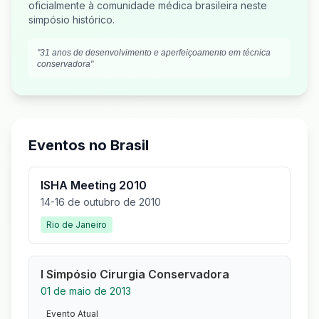
oficialmente à comunidade médica brasileira neste
simpósio histórico.
"31 anos de desenvolvimento e aperfeiçoamento em técnica
conservadora"
Eventos no Brasil
ISHA Meeting 2010
14-16 de outubro de 2010
Rio de Janeiro
I Simpósio Cirurgia Conservadora
01 de maio de 2013
Evento Atual