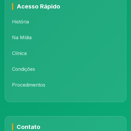
Acesso Rápido
História
Na Mídia
Clínica
Condições
Procedimentos
Contato