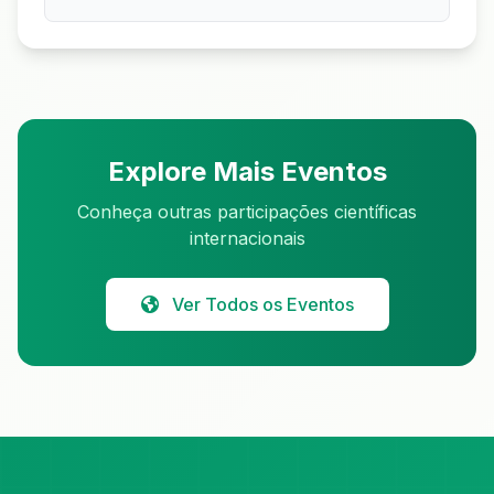
Explore Mais Eventos
Conheça outras participações científicas
internacionais
Ver Todos os Eventos