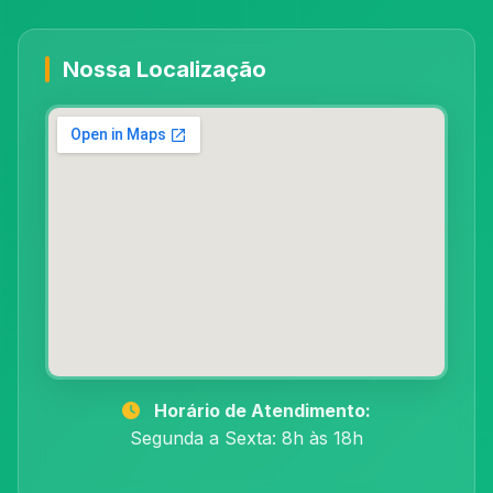
Nossa Localização
Horário de Atendimento:
Segunda a Sexta: 8h às 18h