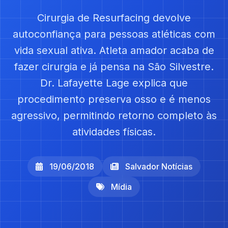
Cirurgia de Resurfacing devolve
autoconfiança para pessoas atléticas com
vida sexual ativa. Atleta amador acaba de
fazer cirurgia e já pensa na São Silvestre.
Dr. Lafayette Lage explica que
procedimento preserva osso e é menos
agressivo, permitindo retorno completo às
atividades físicas.
19/06/2018
Salvador Notícias
Mídia