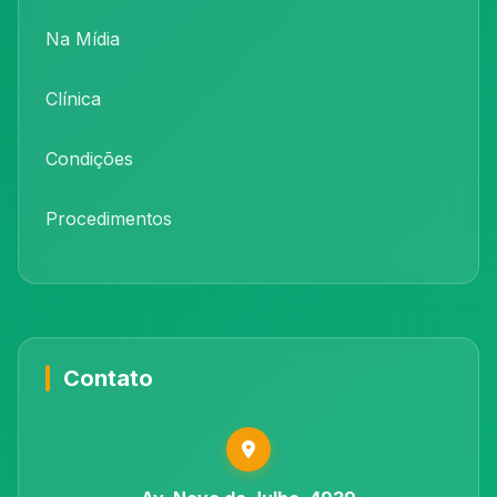
Na Mídia
Clínica
Condições
Procedimentos
Contato