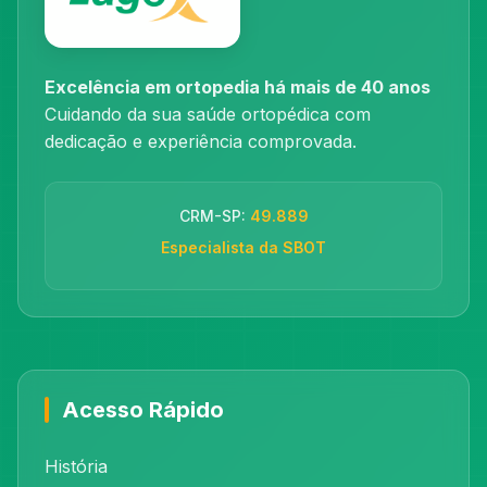
Excelência em ortopedia há mais de 40 anos
Cuidando da sua saúde ortopédica com
dedicação e experiência comprovada.
CRM-SP:
49.889
Especialista da SBOT
Acesso Rápido
História