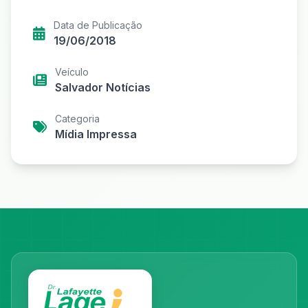
Data de Publicação
19/06/2018
Veículo
Salvador Notícias
Categoria
Mídia Impressa