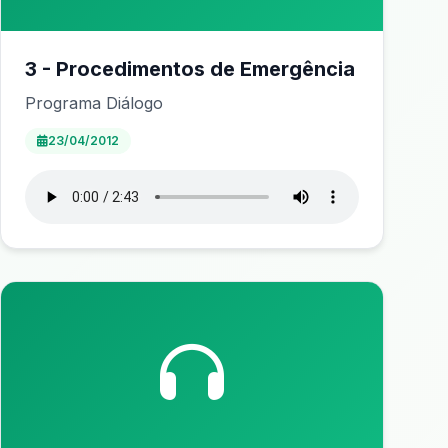
3 - Procedimentos de Emergência
Programa Diálogo
23/04/2012