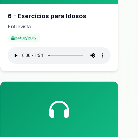
6 - Exercícios para Idosos
Entrevista
24/02/2012