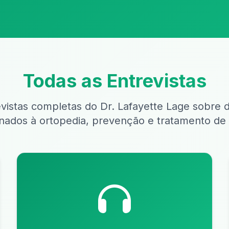
Todas as Entrevistas
vistas completas do Dr. Lafayette Lage sobre 
onados à ortopedia, prevenção e tratamento de 