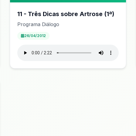
11 - Três Dicas sobre Artrose (1ª)
Programa Diálogo
26/04/2012