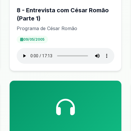
8 - Entrevista com César Romão
(Parte 1)
Programa de César Romão
09/05/2005