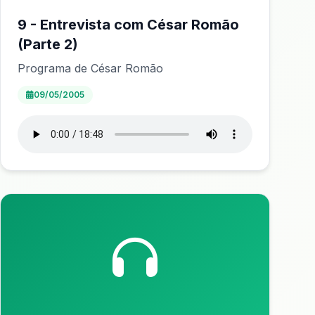
9 - Entrevista com César Romão
(Parte 2)
Programa de César Romão
09/05/2005