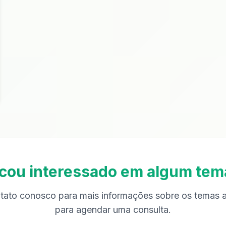
icou interessado em algum tem
tato conosco para mais informações sobre os temas
para agendar uma consulta.