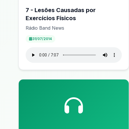
7 - Lesões Causadas por
Exercícios Físicos
Rádio Band News
31/07/2014