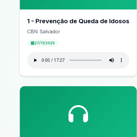
1 - Prevenção de Queda de Idosos
CBN Salvador
27/11/2025