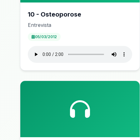
10 - Osteoporose
Entrevista
05/03/2012