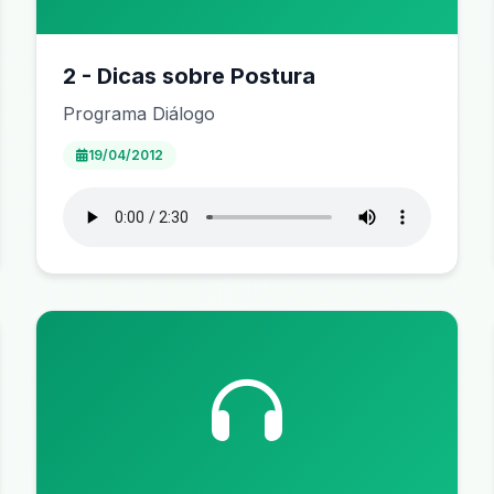
2 - Dicas sobre Postura
Programa Diálogo
19/04/2012